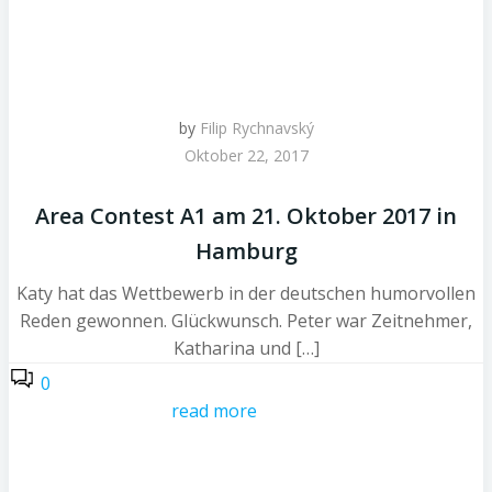
by
Filip Rychnavský
Oktober 22, 2017
Area Contest A1 am 21. Oktober 2017 in
Hamburg
Katy hat das Wettbewerb in der deutschen humorvollen
Reden gewonnen. Glückwunsch. Peter war Zeitnehmer,
Katharina und […]
0
read more