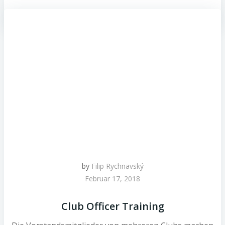
by
Filip Rychnavský
Februar 17, 2018
Club Officer Training