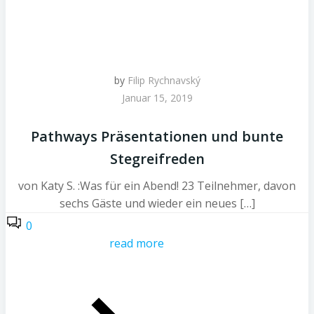
by
Filip Rychnavský
Januar 15, 2019
Pathways Präsentationen und bunte
Stegreifreden
von Katy S. :Was für ein Abend! 23 Teilnehmer, davon
sechs Gäste und wieder ein neues […]
0
read more