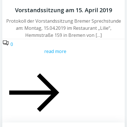
Vorstandssitzung am 15. April 2019
Protokoll der Vorstandssitzung Bremer Sprechstunde
am: Montag, 15.04.2019 im Restaurant „Lilie“,
Hemmstraße 159 in Bremen von […]
0
read more