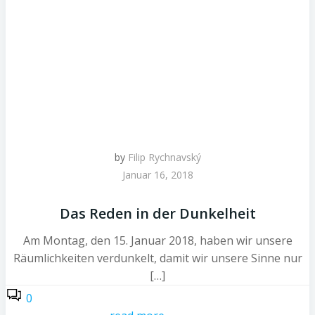
by
Filip Rychnavský
Januar 16, 2018
Das Reden in der Dunkelheit
Am Montag, den 15. Januar 2018, haben wir unsere
Räumlichkeiten verdunkelt, damit wir unsere Sinne nur
[…]
0