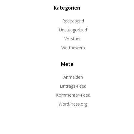
Kategorien
Redeabend
Uncategorized
Vorstand
Wettbewerb
Meta
Anmelden
Eintrags-Feed
Kommentar-Feed
WordPress.org