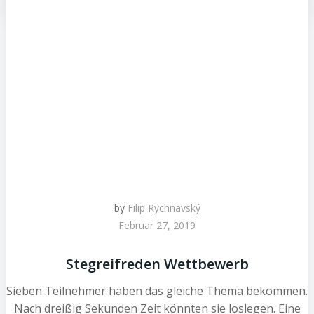
by
Filip Rychnavský
Februar 27, 2019
Stegreifreden Wettbewerb
Sieben Teilnehmer haben das gleiche Thema bekommen.
Nach dreißig Sekunden Zeit könnten sie loslegen. Eine