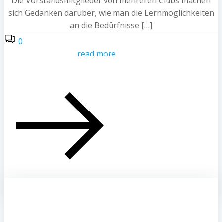
Die Vorstandsmitglieder von mehreren Clubs machen
sich Gedanken darüber, wie man die Lernmöglichkeiten
an die Bedürfnisse […]
0
read more