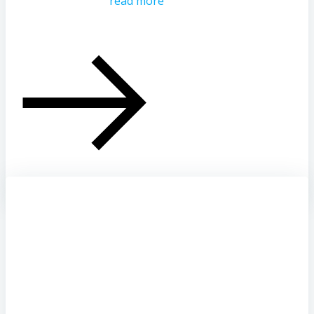
read more