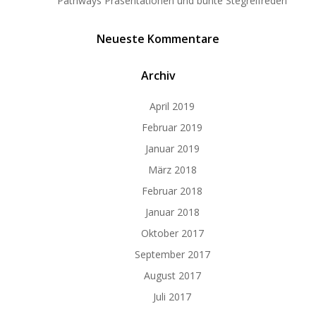
Pathways Präsentationen und bunte Stegreifreden
Neueste Kommentare
Archiv
April 2019
Februar 2019
Januar 2019
März 2018
Februar 2018
Januar 2018
Oktober 2017
September 2017
August 2017
Juli 2017