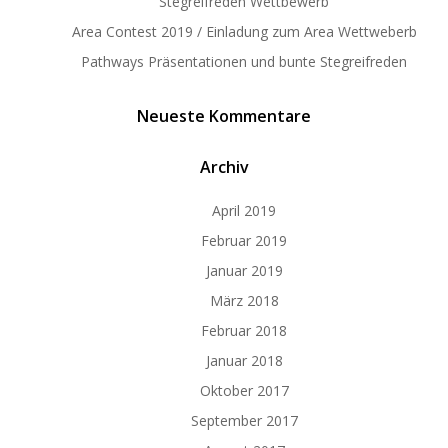
Stegreifreden Wettbewerb
Area Contest 2019 / Einladung zum Area Wettweberb
Pathways Präsentationen und bunte Stegreifreden
Neueste Kommentare
Archiv
April 2019
Februar 2019
Januar 2019
März 2018
Februar 2018
Januar 2018
Oktober 2017
September 2017