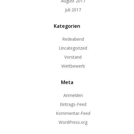
August 2017
Juli 2017
Kategorien
Redeabend
Uncategorized
Vorstand
Wettbewerb
Meta
Anmelden
Eintrags-Feed
Kommentar-Feed
WordPress.org