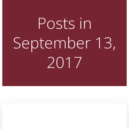
Posts in
September 13,
2017