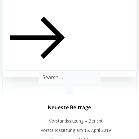
Search
for:
Neueste Beiträge
Vorstandssitzung – Bericht
Vorstandssitzung am 15. April 2019